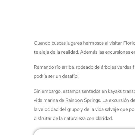
Cuando buscas lugares hermosos al visitar Flori
te aleja de la realidad. Además las excursiones 
Remando río arriba, rodeado de árboles verdes f
podría ser un desafío!
Sin embargo, estamos sentados en kayaks transpare
vida marina de Rainbow Springs. La excursión d
la velocidad del grupo y de la vida salvaje que 
disfrutar de la naturaleza con claridad.