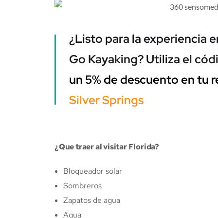
¿Listo para la experiencia
Go Kayaking? Utiliza el có
un 5% de descuento en tu re
Silver Springs
¿Que traer al visitar Florida?
Bloqueador solar
Sombreros
Zapatos de agua
Agua