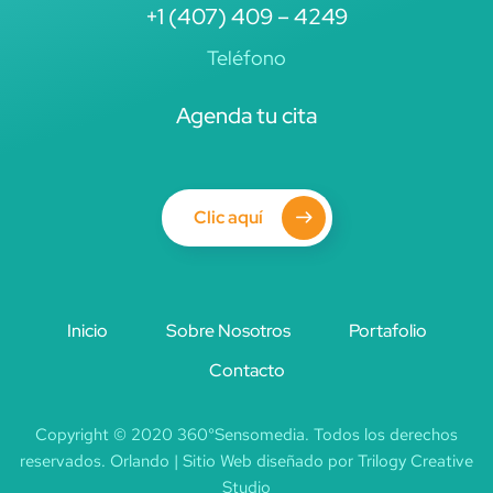
+1 (407) 409 – 4249
Teléfono
Agenda tu cita
Clic aquí
Inicio
Sobre Nosotros
Portafolio
Contacto
Copyright © 2020 360°Sensomedia. Todos los derechos
reservados. Orlando | Sitio Web diseñado por Trilogy Creative
Studio