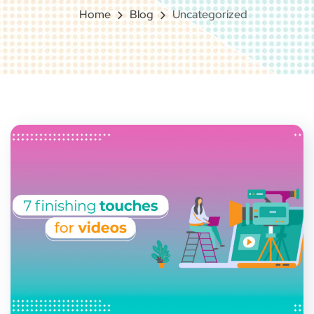
Home
Blog
Uncategorized