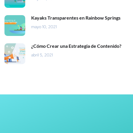
Kayaks Transparentes en Rainbow Springs
mayo 10, 2021
¿Cómo Crear una Estrategia de Contenido?
abril 5, 2021