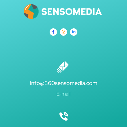
info@360sensomedia.com
E-mail