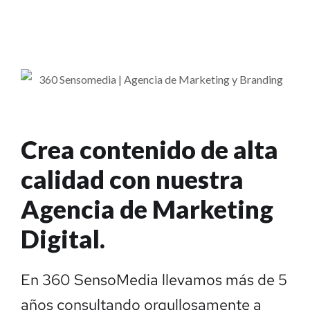
Crea contenido de alta
calidad con nuestra
Agencia de Marketing
Digital.
En 360 SensoMedia llevamos más de 5
años consultando orgullosamente a