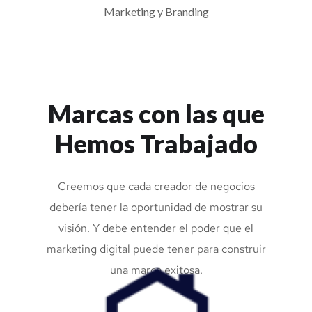
Marcas con las que
Hemos Trabajado
Creemos que cada creador de negocios
debería tener la oportunidad de mostrar su
visión. Y debe entender el poder que el
marketing digital puede tener para construir
una marca exitosa.