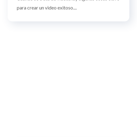
para crear un video exitoso....