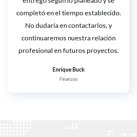
entregó según lo planeado y se
completó en el tiempo establecido.
No dudaría en contactarlos, y
continuaremos nuestra relación
profesional en futuros proyectos.
Enrique Buck
Finanzas