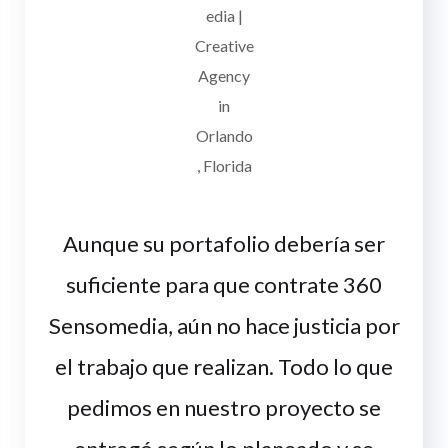
Aunque su portafolio debería ser
suficiente para que contrate 360
Sensomedia, aún no hace justicia por
el trabajo que realizan. Todo lo que
pedimos en nuestro proyecto se