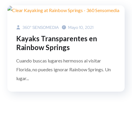
360° SENSOMEDIA
Mayo 10, 2021
Kayaks Transparentes en
Rainbow Springs
Cuando buscas lugares hermosos al visitar
Florida, no puedes ignorar Rainbow Springs. Un
lugar...