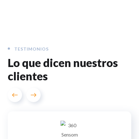
TESTIMONIOS
Lo que dicen
nuestros
clientes