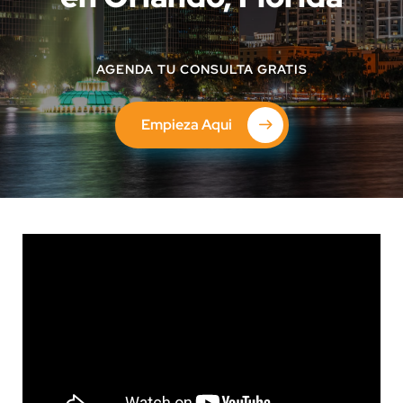
AGENDA TU CONSULTA GRATIS
Empieza Aqui