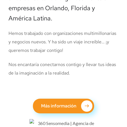
empresas en Orlando, Florida y
América Latina.
Hemos trabajado con organizaciones multimillonarias
y negocios nuevos. Y ha sido un viaje increíble… ¡y
queremos trabajar contigo!
Nos encantaría conectarnos contigo y llevar tus ideas
de la imaginación a la realidad.
Más información