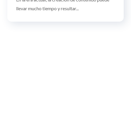
llevar mucho tiempo y resultar...