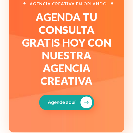
AGENCIA CREATIVA EN ORLANDO
AGENDA TU
CONSULTA
GRATIS HOY CON
NUESTRA
AGENCIA
CREATIVA
Agende aquí