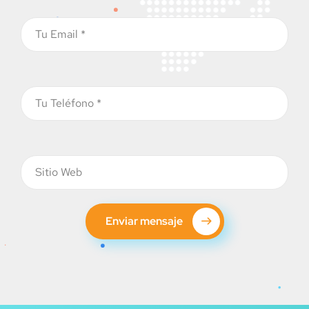
Enviar mensaje