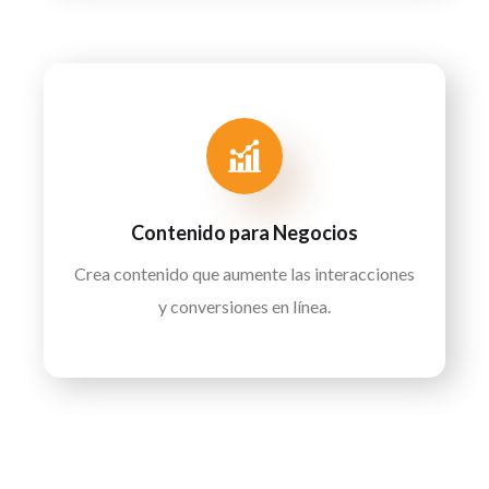
Contenido para Negocios
Crea contenido que aumente las interacciones
y conversiones en línea.