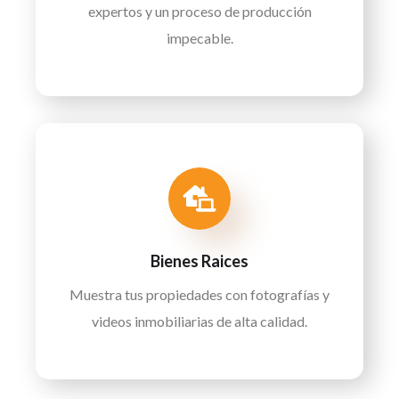
expertos y un proceso de producción
impecable.
Bienes Raices
Muestra tus propiedades con fotografías y
videos inmobiliarias de alta calidad.