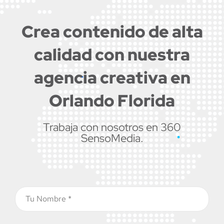
Crea contenido de alta
calidad con nuestra
agencia creativa en
Orlando Florida
Trabaja con nosotros en 360
SensoMedia.