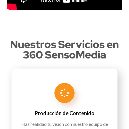
Nuestros Servicios en
360 SensoMedia
Producción de Contenido
Haz realidad tu visión con nuestro equipo de