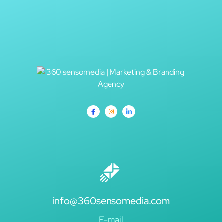
info@360sensomedia.com
E-mail